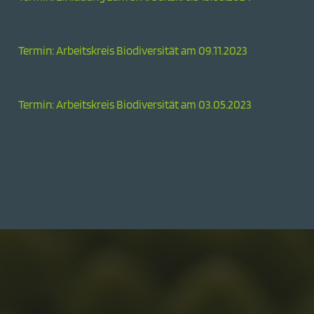
Termin: Arbeitskreis Biodiversität am 09.11.2023
Termin: Arbeitskreis Biodiversität am 03.05.2023