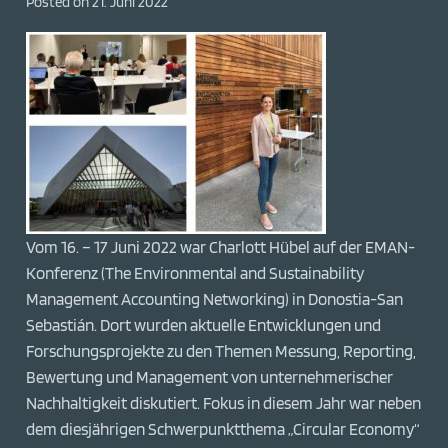
Posted on
21. Juni 2022
Vom 16. – 17 Juni 2022 war Charlott Hübel auf der EMAN-
Konferenz (The Environmental and Sustainability
Management Accounting Networking) in Donostia-San
Sebastián. Dort wurden aktuelle Entwicklungen und
Forschungsprojekte zu den Themen Messung, Reporting,
Bewertung und Management von unternehmerischer
Nachhaltigkeit diskutiert. Fokus in diesem Jahr war neben
dem diesjährigen Schwerpunktthema „Circular Economy“