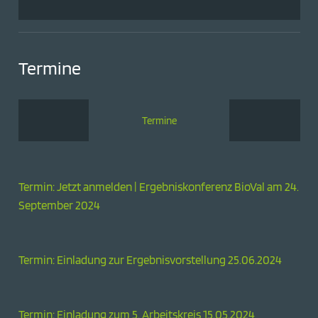
Termine
Termine
Termin: Jetzt anmelden | Ergebniskonferenz BioVal am 24.
September 2024
Termin: Einladung zur Ergebnisvorstellung 25.06.2024
Termin: Einladung zum 5. Arbeitskreis 15.05.2024