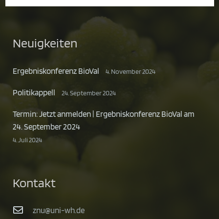
Neuigkeiten
Ergebniskonferenz BioVal
4. November 2024
Politikappell
24. September 2024
Termin: Jetzt anmelden | Ergebniskonferenz BioVal am
24. September 2024
4. Juli 2024
Kontakt
znu@uni-wh.de