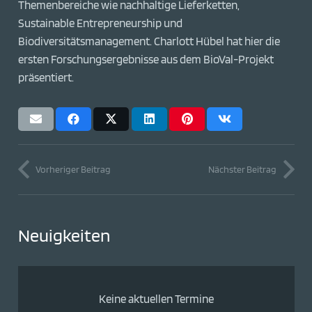
Themenbereiche wie nachhaltige Lieferketten,
Sustainable Entrepreneurship und
Biodiversitätsmanagement. Charlott Hübel hat hier die
ersten Forschungsergebnisse aus dem BioVal-Projekt
präsentiert.
Vorheriger Beitrag
Nächster Beitrag
Neuigkeiten
Keine aktuellen Termine