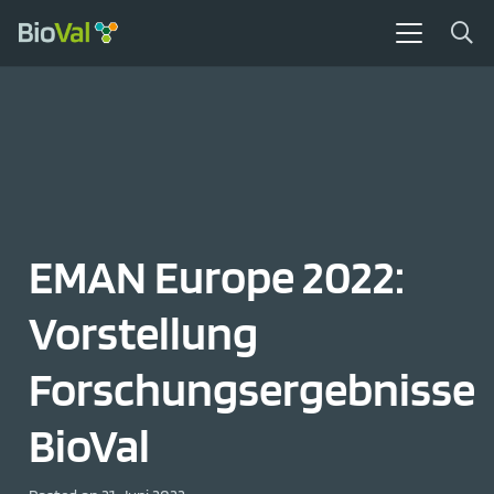
EMAN Europe 2022:
Vorstellung
Forschungsergebnisse
BioVal