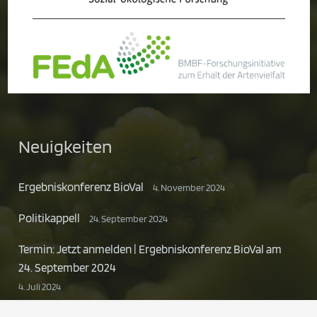
Neuigkeiten
Ergebniskonferenz BioVal
4. November 2024
Politikappell
24. September 2024
Termin: Jetzt anmelden | Ergebniskonferenz BioVal am
24. September 2024
4. Juli 2024