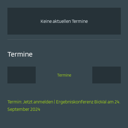
Keine aktuellen Termine
Termine
Termine
Termin: Jetzt anmelden | Ergebniskonferenz BioVal am 24.
September 2024