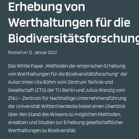
Erhebung von
Werthaltungen für die
Biodiversitätsforschun
Posted on
12. Januar 2022
Das White Paper „Methoden der empirischen Erhebung
von Werthaltungen für die Biodiversitätsforschung“ der
Autor:innen Uta Böhm vom Zentrum Technik und
Gesellschaft (ZTG) der TU Berlin und Julius Wenzig vom
ZNU – Zentrum für Nachhaltige Unternehmensführung
der Universität Witten/Herdecke bietet einen Überblick
über den Stand des Wissens zu möglichen Methoden,
Ansätzen und Studien zur Erhebung gesellschaftlicher
Werthaltungen zu Biodiversität.