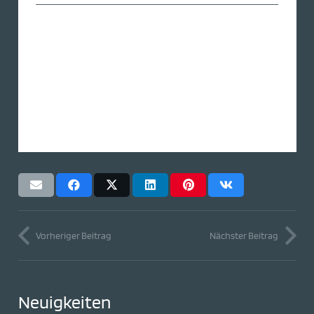
Vorheriger Beitrag
Nächster Beitrag
Neuigkeiten