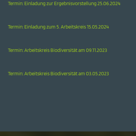
Termin: Einladung zur Ergebnisvorstellung 25.06.2024
Termin: Einladung zum 5. Arbeitskreis 15.05.2024
Termin: Arbeitskreis Biodiversität am 09.11.2023
Termin: Arbeitskreis Biodiversität am 03.05.2023