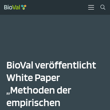
BioVal veröffentlicht
White Paper
„Methoden der
empirischen