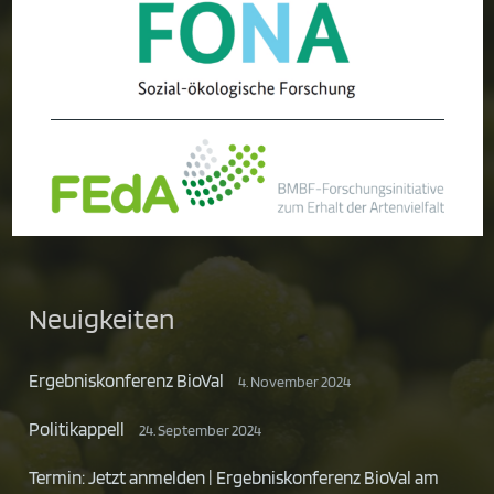
Neuigkeiten
Ergebniskonferenz BioVal
4. November 2024
Politikappell
24. September 2024
Termin: Jetzt anmelden | Ergebniskonferenz BioVal am