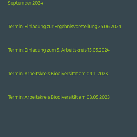
September 2024
Termin: Einladung zur Ergebnisvorstellung 25.06.2024
Termin: Einladung zum 5. Arbeitskreis 15.05.2024
Termin: Arbeitskreis Biodiversität am 09.11.2023
Termin: Arbeitskreis Biodiversität am 03.05.2023