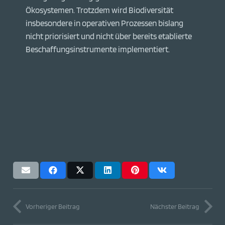
Ökosystemen. Trotzdem wird Biodiversität
insbesondere in operativen Prozessen bislang
nicht priorisiert und nicht über bereits etablierte
Beschaffungsinstrumente implementiert.
Vorheriger Beitrag
Nächster Beitrag