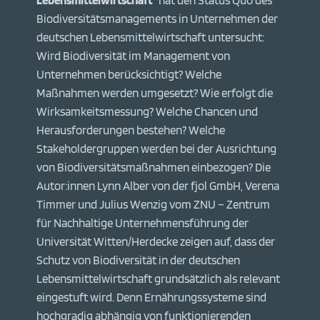
Lebensmittelwirtschaft“
hat den Status Quo des
Biodiversitätsmanagements in Unternehmen der
deutschen Lebensmittelwirtschaft untersucht:
Wird Biodiversität im Management von
Unternehmen berücksichtigt? Welche
Maßnahmen werden umgesetzt? Wie erfolgt die
Wirksamkeitsmessung? Welche Chancen und
Herausforderungen bestehen? Welche
Stakeholdergruppen werden bei der Ausrichtung
von Biodiversitätsmaßnahmen einbezogen? Die
Autor:innen Lynn Alber von der fjol GmbH, Verena
Timmer und Julius Wenzig vom ZNU – Zentrum
für Nachhaltige Unternehmensführung der
Universität Witten/Herdecke zeigen auf, dass der
Schutz von Biodiversität in der deutschen
Lebensmittelwirtschaft grundsätzlich als relevant
eingestuft wird. Denn Ernährungssysteme sind
hochgradig abhängig von funktionierenden