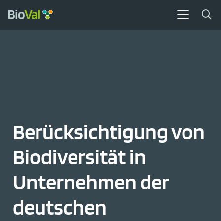
Berücksichtigung von
Biodiversität in
Unternehmen der
deutschen