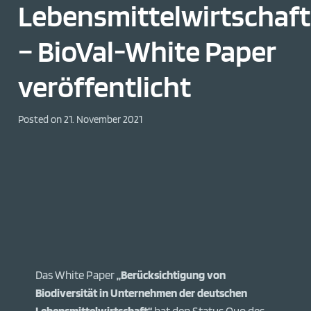
Lebensmittelwirtschaft
– BioVal-White Paper
veröffentlicht
Posted on
21. November 2021
Das White Paper
„Berücksichtigung von
Biodiversität in Unternehmen der deutschen