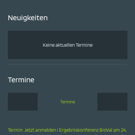
Neuigkeiten
Keine aktuellen Termine
Termine
Termine
Termin: Jetzt anmelden | Ergebniskonferenz BioVal am 24.