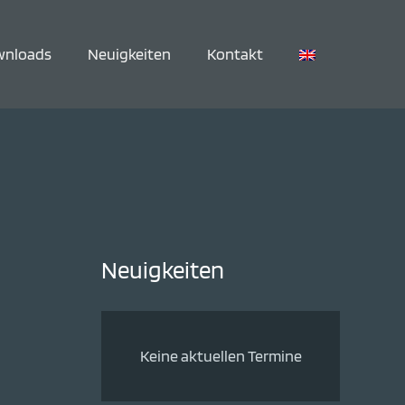
wnloads
Neuigkeiten
Kontakt
Neuigkeiten
Keine aktuellen Termine