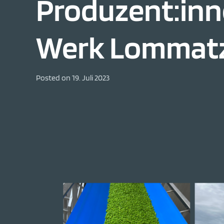
Produzent:inn
Werk Lommat
Posted on
19. Juli 2023