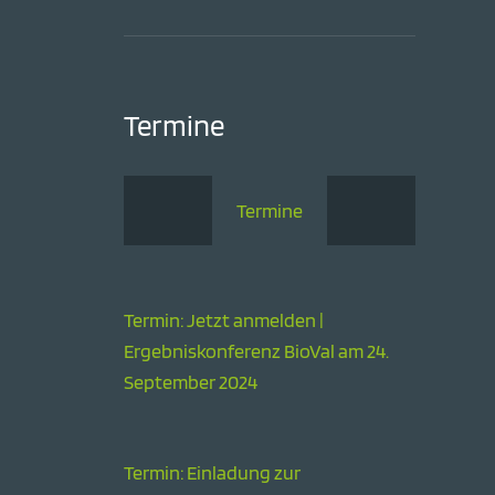
Termine
Termine
Termin: Jetzt anmelden |
Ergebniskonferenz BioVal am 24.
September 2024
Termin: Einladung zur