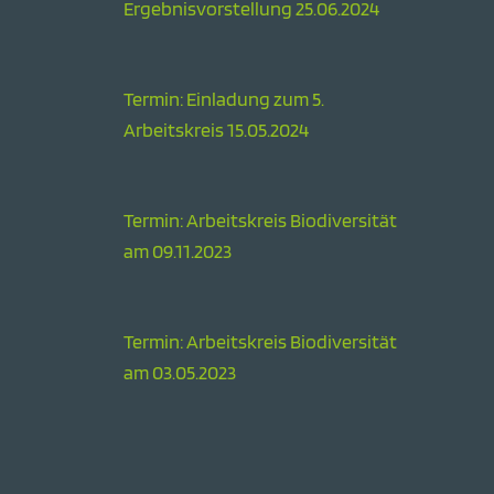
Ergebnisvorstellung 25.06.2024
Termin: Einladung zum 5.
Arbeitskreis 15.05.2024
Termin: Arbeitskreis Biodiversität
am 09.11.2023
Termin: Arbeitskreis Biodiversität
am 03.05.2023