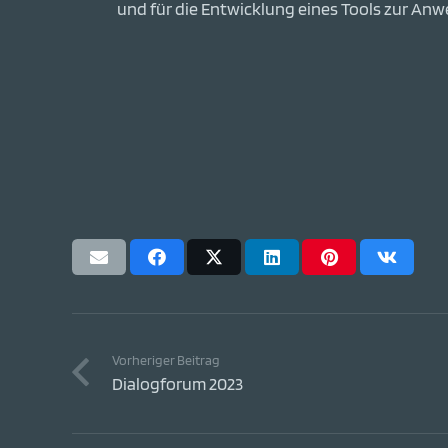
und für die Entwicklung eines Tools zur A
Vorheriger Beitrag
Dialogforum 2023